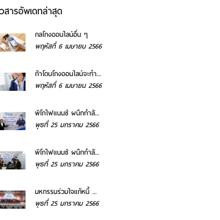
าวสารอัพเดทล่าสุด
กลโกงออนไลน์อื่น ๆ
พฤหัสที่ 6 เมษายน 2566
ถ้าโดนโกงออนไลน์จะทำ...
พฤหัสที่ 6 เมษายน 2566
พิโกไฟแนนซ์ ผนึกกำลั...
พุธที่ 25 มกราคม 2566
พิโกไฟแนนซ์ ผนึกกำลั...
พุธที่ 25 มกราคม 2566
มหกรรมร่วมใจแก้หนี้ ...
พุธที่ 25 มกราคม 2566