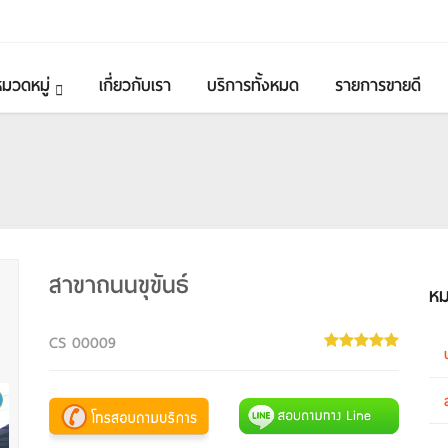
หมวดหมู่
เกี่ยวกับเรา
บริการทั้งหมด
รายการขายดี
สาขาถนนขุขันธ์
หม
CS 00009