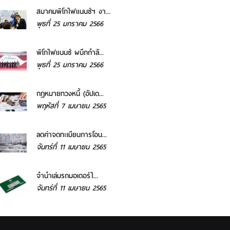
สมาคมพิโกไฟแนนซ์ฯ งา...
พุธที่ 25 มกราคม 2566
พิโกไฟแนนซ์ ผนึกกำลั...
พุธที่ 25 มกราคม 2566
กฎหมายทวงหนี้ (อัปเด...
พฤหัสที่ 7 เมษายน 2565
ลดค่าจดทะเบียนการโอน...
จันทร์ที่ 11 เมษายน 2565
จํานําเล่มรถมอเตอร์ไ...
จันทร์ที่ 11 เมษายน 2565